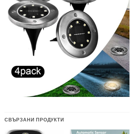
СВЪРЗАНИ ПРОДУКТИ