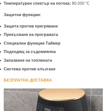
Температурен спектър на потока:
80-200 °C
Защитни функции:
Защита против прегряване
Прекъсване на програмата
Специални функции Таймер
Подходящ за съдомиялна
Запазване на топлината
Система против хлъзгане
БЕЗПЛАТНА ДОСТАВКА