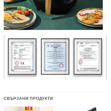
СВЪРЗАНИ ПРОДУКТИ