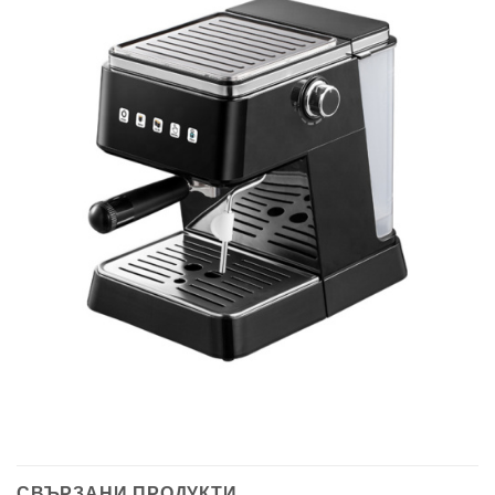
СВЪРЗАНИ ПРОДУКТИ