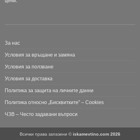
цени.
За нас
Условия за връщане и замяна
Условия за ползване
Условия за доставка
Политика за защита на личните данни
Политика относно „Бисквитките” – Cookies
ЧЗВ – Често задавани въпроси
Всички права запазени ©
iskamevtino.com 2026